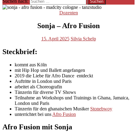
Suchen nach:
Dozenten
Sonja – Afro Fusion
15. April 2025
Silvia Schelp
Steckbrief:
kommt aus Köln
mit Hip Hop und Ballett angefangen
2019 die Liebe für Afro Dance entdeckt
Auftritte in London und Paris
arbeitet als Choreografin
Tänzerin für diverse TV Shows
Teilnahme an Workshops und Trainings in Ghana, Jamaica,
London und Paris
Tänzerin für den ghanaischen Musiker
Stonebwoy
unterrichtet bei uns
Afro Fusion
Afro Fusion mit Sonja