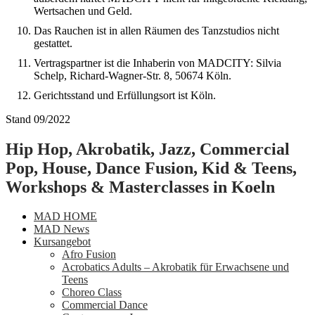
Wertsachen und Geld.
Das Rauchen ist in allen Räumen des Tanzstudios nicht
gestattet.
Vertragspartner ist die Inhaberin von MADCITY: Silvia
Schelp, Richard-Wagner-Str. 8, 50674 Köln.
Gerichtsstand und Erfüllungsort ist Köln.
Stand 09/2022
Hip Hop, Akrobatik, Jazz, Commercial
Pop, House, Dance Fusion, Kid & Teens,
Workshops & Masterclasses in Koeln
MAD HOME
MAD News
Kursangebot
Afro Fusion
Acrobatics Adults – Akrobatik für Erwachsene und
Teens
Choreo Class
Commercial Dance