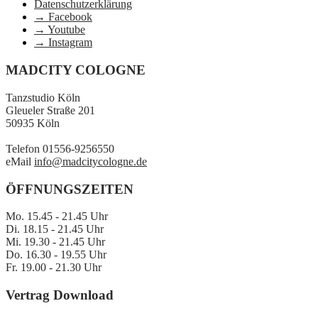
Datenschutzerklärung
→ Facebook
→ Youtube
→ Instagram
MADCITY COLOGNE
Tanzstudio Köln
Gleueler Straße 201
50935 Köln
Telefon 01556-9256550
eMail
info@madcitycologne.de
ÖFFNUNGSZEITEN
Mo. 15.45 - 21.45 Uhr
Di. 18.15 - 21.45 Uhr
Mi. 19.30 - 21.45 Uhr
Do. 16.30 - 19.55 Uhr
Fr. 19.00 - 21.30 Uhr
Vertrag Download