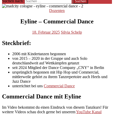
Suchen nach:
Dozenten
Eyline – Commercial Dance
18. Februar 2025
Silvia Schelp
Steckbrief:
2006 mit Kindertanzen begonnen
von 2015 – 2020 in der Gruppe und auch Solo
deutschlandweit auf Wettkämpfen getanzt
seit 2024 Mitglied der Dance Company „CNY“ in Berlin
ursprünglich begonnen mit Hip Hop und Commercial,
mittlerweile gehört zu ihrem Tanzrepertoire auch Heels und
Jazz Dance
unterrichtet bei uns
Commercial Dance
Commercial Dance mit Eyline
Im Video bekommst du einen Eindruck von diesem Tanzkurs! Für
weitere Videos schau doch gerne bei unserem
YouTube Kanal